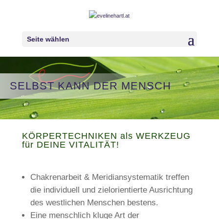
Seite wählen
SELBST KANN DER MENSCH
KÖRPERTECHNIKEN als WERKZEUG
für DEINE VITALITÄT!
Chakrenarbeit & Meridiansystematik treffen
die individuell und zielorientierte Ausrichtung
des westlichen Menschen bestens.
Eine menschlich kluge Art der