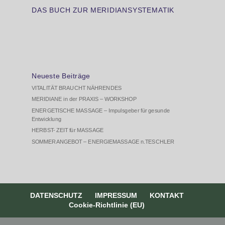
DAS BUCH ZUR MERIDIANSYSTEMATIK
Neueste Beiträge
VITALITÄT BRAUCHT NÄHRENDES
MERIDIANE in der PRAXIS – WORKSHOP
ENERGETISCHE MASSAGE – Impulsgeber für gesunde
Entwicklung
HERBST- ZEIT für MASSAGE
SOMMERANGEBOT – ENERGIEMASSAGE n.TESCHLER
DATENSCHUTZ
IMPRESSUM
KONTAKT
Cookie-Richtlinie (EU)