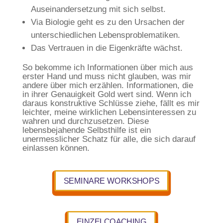
Auseinandersetzung mit sich selbst.
Via Biologie geht es zu den Ursachen der
unterschiedlichen Lebensproblematiken.
Das Vertrauen in die Eigenkräfte wächst.
So bekomme ich Informationen über mich aus
erster Hand und muss nicht glauben, was mir
andere über mich erzählen. Informationen, die
in ihrer Genauigkeit Gold wert sind. Wenn ich
daraus konstruktive Schlüsse ziehe, fällt es mir
leichter, meine wirklichen Lebensinteressen zu
wahren und durchzusetzen. Diese
lebensbejahende Selbsthilfe ist ein
unermesslicher Schatz für alle, die sich darauf
einlassen können.
SEMINARE WORKSHOPS
EINZELCOACHING