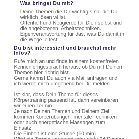
Was bringst Du mit?
Deine Themen die Dir wichtig sind, die Du
wirklich lösen willst.
Offenheit und Neugierde für Dich selbst und
die angebotenen Arbeitstechniken.
Eigenverantwortung für das, was Du damit in
die Wege leitest.
Du bist interessiert und brauchst mehr
Infos?
Rufe mich an und finde in einem kostenfreien
Kennenlerngespräch heraus, ob Du mit Deinen
Themen hier richtig bist.
Gerne kannst Du auch via Mail anfragen und
ich werde mich umgehend bei Dir melden.
Ist klar, dass Dein Thema für dieses
Körpertraining passend ist, dann vereinbaren
wir einen Termin.
Je nach Deinen Themen und Deinem Ziel
kommen Körperübungen, mentale Techniken
oder auch energetische Massagen zum
Einsatz.
Die Einheit ist eine Stunde (60 min).