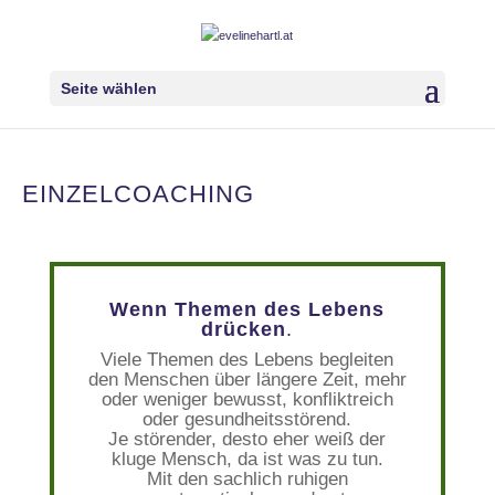
Seite wählen
EINZELCOACHING
Wenn Themen des Lebens
drücken
.
Viele Themen des Lebens begleiten
den Menschen über längere Zeit, mehr
oder weniger bewusst, konfliktreich
oder gesundheitsstörend.
Je störender, desto eher weiß der
kluge Mensch, da ist was zu tun.
Mit den sachlich ruhigen