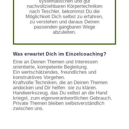
systematischen und gut
nachvollziehbaren Körpertechniken
nach Teschler, bekommst Du die
Möglichkeit Dich selbst zu erfahren,
zu verstehen und daraus Deinen
passenden gangbaren Wege
abzuleiten.
Was erwartet Dich im Einzelcoaching?
Eine an Deinen Themen und Interessen
orientierte, kompetente Begleitung.
Ein wertschätzendes, freundliches und
konstruktives Vorgehen.
Kraftvolle Techniken, die an Deinen Themen
andocken und Dir helfen sie zu klären.
Handwerkszeug, das Du selbst an die Hand
kriegst, zum eigenverantwortlichen Gebrauch.
Private Themen bleiben selbstverständlich
zwischen uns.