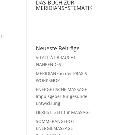
DAS BUCH ZUR
MERIDIANSYSTEMATIK
IT
Neueste Beiträge
VITALITÄT BRAUCHT
NÄHRENDES
MERIDIANE in der PRAXIS –
WORKSHOP
ENERGETISCHE MASSAGE –
Impulsgeber für gesunde
Entwicklung
HERBST- ZEIT für MASSAGE
SOMMERANGEBOT –
ENERGIEMASSAGE