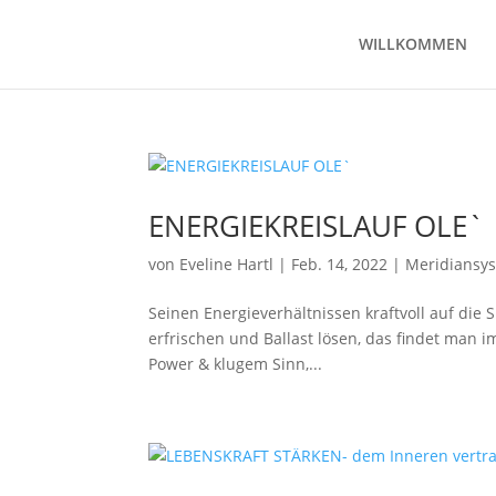
WILLKOMMEN
ENERGIEKREISLAUF OLE`
von
Eveline Hartl
|
Feb. 14, 2022
|
Meridiansys
Seinen Energieverhältnissen kraftvoll auf die 
erfrischen und Ballast lösen, das findet man 
Power & klugem Sinn,...