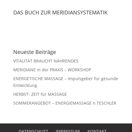
DAS BUCH ZUR MERIDIANSYSTEMATIK
Neueste Beiträge
VITALITÄT BRAUCHT NÄHRENDES
MERIDIANE in der PRAXIS – WORKSHOP
ENERGETISCHE MASSAGE – Impulsgeber für gesunde
Entwicklung
HERBST- ZEIT für MASSAGE
SOMMERANGEBOT – ENERGIEMASSAGE n.TESCHLER
DATENSCHUTZ
IMPRESSUM
KONTAKT