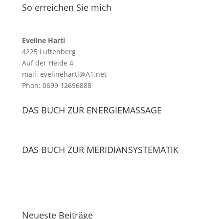
So erreichen Sie mich
Eveline Hartl
4225 Luftenberg
Auf der Heide 4
mail: evelinehartl@A1.net
Phon: 0699 12696888
DAS BUCH ZUR ENERGIEMASSAGE
DAS BUCH ZUR MERIDIANSYSTEMATIK
Neueste Beiträge