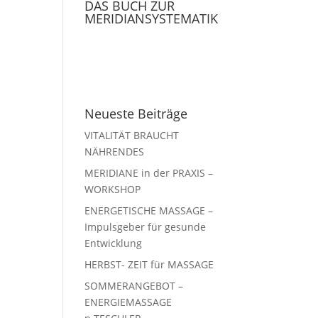
DAS BUCH ZUR
MERIDIANSYSTEMATIK
Neueste Beiträge
VITALITÄT BRAUCHT
NÄHRENDES
MERIDIANE in der PRAXIS –
WORKSHOP
ENERGETISCHE MASSAGE –
Impulsgeber für gesunde
Entwicklung
HERBST- ZEIT für MASSAGE
SOMMERANGEBOT –
ENERGIEMASSAGE