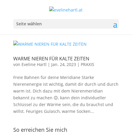
Seite wählen
WARME NIEREN FÜR KALTE ZEITEN
von
Eveline Hartl
|
Jan. 24, 2023
|
PRAXIS
Freie Bahnen für deine Meridiane Starke
Nierenenergie ist wichtig, damit dir durch und durch
warm ist. Dich dazu mit dem Nierenmeridian
bekannt zu machen 😊, kann dein individueller
Schlüssel zu der Wärme sein, die du brauchst und
willst. Feuriges Gulasch, warme Socken...
So erreichen Sie mich