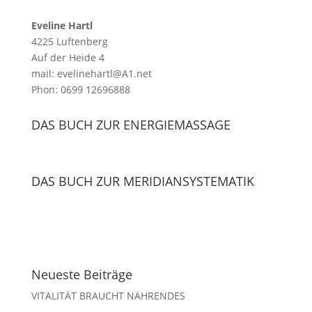
Eveline Hartl
4225 Luftenberg
Auf der Heide 4
mail: evelinehartl@A1.net
Phon: 0699 12696888
DAS BUCH ZUR ENERGIEMASSAGE
DAS BUCH ZUR MERIDIANSYSTEMATIK
Neueste Beiträge
VITALITÄT BRAUCHT NÄHRENDES