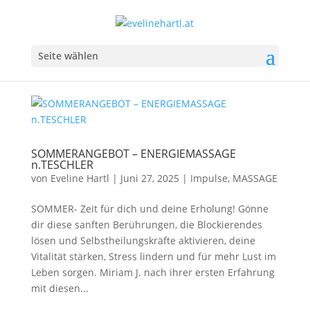
Seite wählen
SOMMERANGEBOT – ENERGIEMASSAGE
n.TESCHLER
von
Eveline Hartl
|
Juni 27, 2025
|
Impulse
,
MASSAGE
SOMMER- Zeit für dich und deine Erholung! Gönne
dir diese sanften Berührungen, die Blockierendes
lösen und Selbstheilungskräfte aktivieren, deine
Vitalität stärken, Stress lindern und für mehr Lust im
Leben sorgen. Miriam J. nach ihrer ersten Erfahrung
mit diesen...