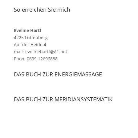
So erreichen Sie mich
Eveline Hartl
4225 Luftenberg
Auf der Heide 4
mail: evelinehartl@A1.net
Phon: 0699 12696888
DAS BUCH ZUR ENERGIEMASSAGE
DAS BUCH ZUR MERIDIANSYSTEMATIK