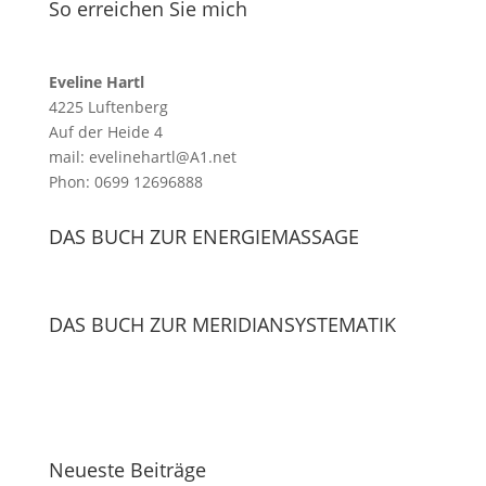
So erreichen Sie mich
Eveline Hartl
4225 Luftenberg
Auf der Heide 4
mail: evelinehartl@A1.net
Phon: 0699 12696888
DAS BUCH ZUR ENERGIEMASSAGE
DAS BUCH ZUR MERIDIANSYSTEMATIK
Neueste Beiträge